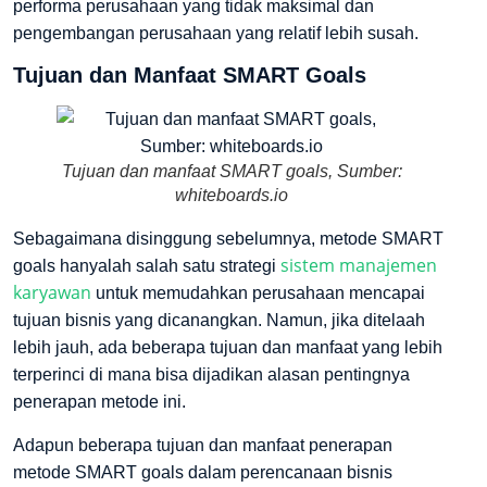
performa perusahaan yang tidak maksimal dan
pengembangan perusahaan yang relatif lebih susah.
Tujuan dan Manfaat SMART Goals
Tujuan dan manfaat SMART goals, Sumber:
whiteboards.io
Sebagaimana disinggung sebelumnya, metode SMART
sistem manajemen
goals hanyalah salah satu strategi
karyawan
untuk memudahkan perusahaan mencapai
tujuan bisnis yang dicanangkan. Namun, jika ditelaah
lebih jauh, ada beberapa tujuan dan manfaat yang lebih
terperinci di mana bisa dijadikan alasan pentingnya
penerapan metode ini.
Adapun beberapa tujuan dan manfaat penerapan
metode SMART goals dalam perencanaan bisnis