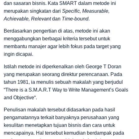
dan sasaran bisnis. Kata SMART dalam metode ini
merupakan singkatan dari
Specific, Measurable,
Achievable, Relevant
dan
Time-bound
.
Berdasarkan pengertian di atas, metode ini akan
menggabungkan berbagai kriteria tersebut untuk
membantu manajer agar lebih fokus pada target yang
ingin dicapai.
Istilah metode ini diperkenalkan oleh George T Doran
yang merupakan seorang direktur perencanaan. Pada
tahun 1981, ia menulis sebuah makalah yang berjudul
“There is a S.M.A.R.T Way to Write Management’s Goals
and Objective“.
Penulisan makalah tersebut didasarkan pada hasil
pengamatannya terkait banyaknya perusahaan yang
kesulitan menetapkan tujuan bisnis dan cara untuk
mencapainya. Hal tersebut kemudian berdampak pada