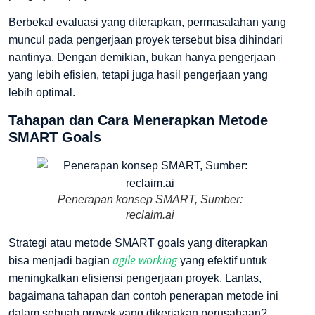
Berbekal evaluasi yang diterapkan, permasalahan yang
muncul pada pengerjaan proyek tersebut bisa dihindari
nantinya. Dengan demikian, bukan hanya pengerjaan
yang lebih efisien, tetapi juga hasil pengerjaan yang
lebih optimal.
Tahapan dan Cara Menerapkan Metode
SMART Goals
Penerapan konsep SMART, Sumber:
reclaim.ai
Strategi atau metode SMART goals yang diterapkan
agile working
bisa menjadi bagian
yang efektif untuk
meningkatkan efisiensi pengerjaan proyek. Lantas,
bagaimana tahapan dan contoh penerapan metode ini
dalam sebuah proyek yang dikerjakan perusahaan?