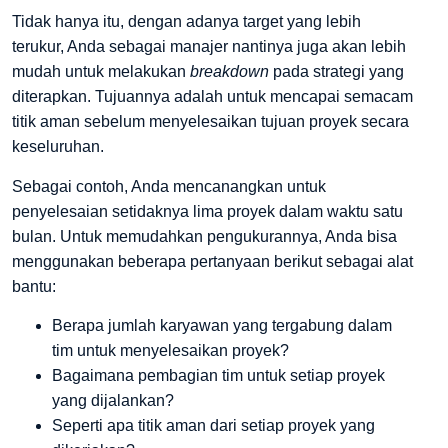
Tidak hanya itu, dengan adanya target yang lebih
terukur, Anda sebagai manajer nantinya juga akan lebih
mudah untuk melakukan
breakdown
pada strategi yang
diterapkan. Tujuannya adalah untuk mencapai semacam
titik aman sebelum menyelesaikan tujuan proyek secara
keseluruhan.
Sebagai contoh, Anda mencanangkan untuk
penyelesaian setidaknya lima proyek dalam waktu satu
bulan. Untuk memudahkan pengukurannya, Anda bisa
menggunakan beberapa pertanyaan berikut sebagai alat
bantu:
Berapa jumlah karyawan yang tergabung dalam
tim untuk menyelesaikan proyek?
Bagaimana pembagian tim untuk setiap proyek
yang dijalankan?
Seperti apa titik aman dari setiap proyek yang