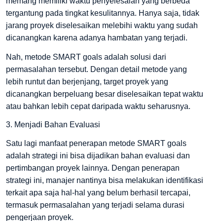
memang memiliki waktu penyelesaian yang berbeda
tergantung pada tingkat kesulitannya. Hanya saja, tidak
jarang proyek diselesaikan melebihi waktu yang sudah
dicanangkan karena adanya hambatan yang terjadi.
Nah, metode SMART goals adalah solusi dari
permasalahan tersebut. Dengan detail metode yang
lebih runtut dan berjenjang, target proyek yang
dicanangkan berpeluang besar diselesaikan tepat waktu
atau bahkan lebih cepat daripada waktu seharusnya.
3. Menjadi Bahan Evaluasi
Satu lagi manfaat penerapan metode SMART goals
adalah strategi ini bisa dijadikan bahan evaluasi dan
pertimbangan proyek lainnya. Dengan penerapan
strategi ini, manajer nantinya bisa melakukan identifikasi
terkait apa saja hal-hal yang belum berhasil tercapai,
termasuk permasalahan yang terjadi selama durasi
pengerjaan proyek.