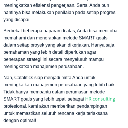
meningkatkan efisiensi pengerjaan. Serta, Anda pun
nantinya bisa melakukan penilaian pada setiap progres
yang dicapai.
Berbekal beberapa paparan di atas, Anda bisa mencoba
memahami dan menerapkan metode SMART goals
dalam setiap proyek yang akan dikerjakan. Hanya saja,
pemahaman yang lebih detail diperlukan agar
penerapan strategi ini secara menyeluruh mampu
meningkatkan manajemen perusahaan.
Nah, Catalitics siap menjadi mitra Anda untuk
meningkatkan manajemen perusahaan yang lebih baik.
Tidak hanya membantu dalam perumusan metode
HR consulting
SMART goals yang lebih tepat, sebagai
profesional, kami akan memberikan pendampingan
untuk memastikan seluruh rencana kerja terlaksana
dengan optimal!