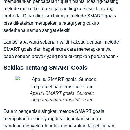
memudahkan pencapaian tujuan bisnis. Masing-masing
metode memiliki cara kerja dan tingkat kesulitan yang
berbeda. Dibandingkan lainnya, metode SMART goals
bisa dikatakan merupakan strategi yang cukup
sederhana namun sangat efektif.
Lantas, apa yang sebenarnya dimaksud dengan metode
SMART goals dan bagaimana cara menerapkannya
pada sebuah proyek yang baru dikerjakan perusahaan?
Sekilas Tentang SMART Goals
Apa itu SMART goals, Sumber:
corporatefinanceinstitute.com
Dalam pengertian singkat, metode SMART goals
merupakan metode yang bisa dijadikan sebuah
panduan menyeluruh untuk menetapkan target, tujuan