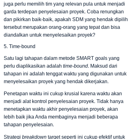
juga perlu memilih tim yang relevan pula untuk menjadi
garda terdepan penyelesaian proyek. Coba renungkan
dan pikirkan baik-baik, apakah SDM yang hendak dipilih
tersebut merupakan orang-orang yang tepat dan bisa
diandalkan untuk menyelesaikan proyek?
5. Time-bound
Satu lagi tahapan dalam metode SMART goals yang
perlu diaplikasikan adalah
time-bound
. Maksud dari
tahapan ini adalah tenggat waktu yang digunakan untuk
menyelesaikan proyek yang hendak dikerjakan.
Penetapan waktu ini cukup krusial karena waktu akan
menjadi alat kontrol penyelesaian proyek. Tidak hanya
menetapkan waktu akhir penyelesaian proyek, akan
lebih baik jika Anda membaginya menjadi beberapa
tahapan penyelesaian.
Strategi
breakdown
target seperti ini cukup efektif untuk