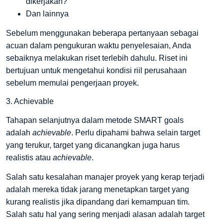
dikerjakan?
Dan lainnya
Sebelum menggunakan beberapa pertanyaan sebagai
acuan dalam pengukuran waktu penyelesaian, Anda
sebaiknya melakukan riset terlebih dahulu. Riset ini
bertujuan untuk mengetahui kondisi riil perusahaan
sebelum memulai pengerjaan proyek.
3. Achievable
Tahapan selanjutnya dalam metode SMART goals
adalah
achievable
. Perlu dipahami bahwa selain target
yang terukur, target yang dicanangkan juga harus
realistis atau
achievable
.
Salah satu kesalahan manajer proyek yang kerap terjadi
adalah mereka tidak jarang menetapkan target yang
kurang realistis jika dipandang dari kemampuan tim.
Salah satu hal yang sering menjadi alasan adalah target