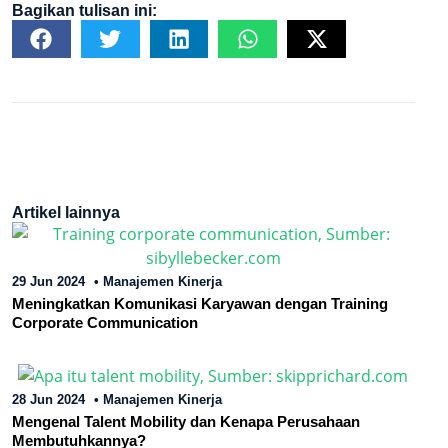
Bagikan tulisan ini:
Artikel lainnya
29 Jun 2024
•
Manajemen Kinerja
Meningkatkan Komunikasi Karyawan dengan Training
Corporate Communication
28 Jun 2024
•
Manajemen Kinerja
Mengenal Talent Mobility dan Kenapa Perusahaan
Membutuhkannya?