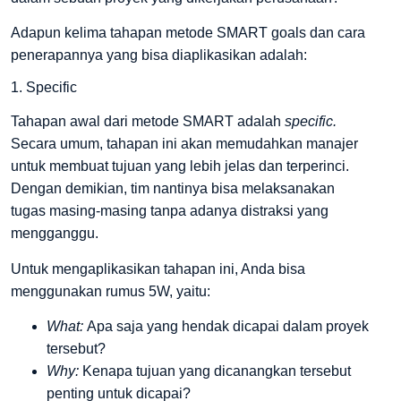
Adapun kelima tahapan metode SMART goals dan cara
penerapannya yang bisa diaplikasikan adalah:
1. Specific
Tahapan awal dari metode SMART adalah
specific.
Secara umum, tahapan ini akan memudahkan manajer
untuk membuat tujuan yang lebih jelas dan terperinci.
Dengan demikian, tim nantinya bisa melaksanakan
tugas masing-masing tanpa adanya distraksi yang
mengganggu.
Untuk mengaplikasikan tahapan ini, Anda bisa
menggunakan rumus 5W, yaitu:
What:
Apa saja yang hendak dicapai dalam proyek
tersebut?
Why:
Kenapa tujuan yang dicanangkan tersebut
penting untuk dicapai?