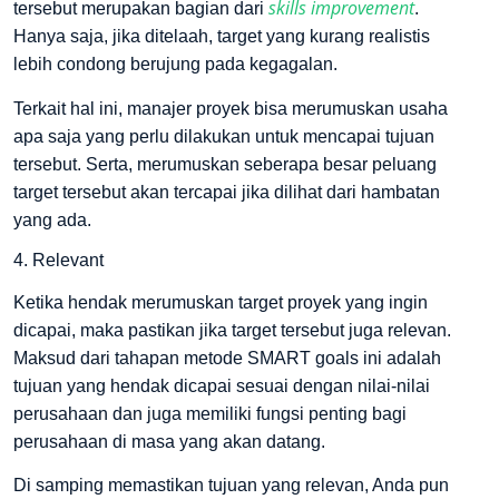
skills improvement
tersebut merupakan bagian dari
.
Hanya saja, jika ditelaah, target yang kurang realistis
lebih condong berujung pada kegagalan.
Terkait hal ini, manajer proyek bisa merumuskan usaha
apa saja yang perlu dilakukan untuk mencapai tujuan
tersebut. Serta, merumuskan seberapa besar peluang
target tersebut akan tercapai jika dilihat dari hambatan
yang ada.
4. Relevant
Ketika hendak merumuskan target proyek yang ingin
dicapai, maka pastikan jika target tersebut juga relevan.
Maksud dari tahapan metode SMART goals ini adalah
tujuan yang hendak dicapai sesuai dengan nilai-nilai
perusahaan dan juga memiliki fungsi penting bagi
perusahaan di masa yang akan datang.
Di samping memastikan tujuan yang relevan, Anda pun