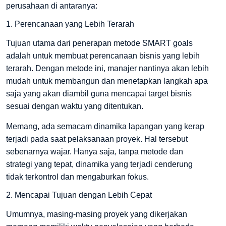
perusahaan di antaranya:
1. Perencanaan yang Lebih Terarah
Tujuan utama dari penerapan metode SMART goals
adalah untuk membuat perencanaan bisnis yang lebih
terarah. Dengan metode ini, manajer nantinya akan lebih
mudah untuk membangun dan menetapkan langkah apa
saja yang akan diambil guna mencapai target bisnis
sesuai dengan waktu yang ditentukan.
Memang, ada semacam dinamika lapangan yang kerap
terjadi pada saat pelaksanaan proyek. Hal tersebut
sebenarnya wajar. Hanya saja, tanpa metode dan
strategi yang tepat, dinamika yang terjadi cenderung
tidak terkontrol dan mengaburkan fokus.
2. Mencapai Tujuan dengan Lebih Cepat
Umumnya, masing-masing proyek yang dikerjakan