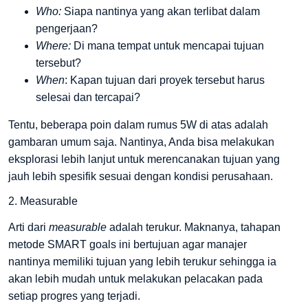
Who:
Siapa nantinya yang akan terlibat dalam
pengerjaan?
Where:
Di mana tempat untuk mencapai tujuan
tersebut?
When
: Kapan tujuan dari proyek tersebut harus
selesai dan tercapai?
Tentu, beberapa poin dalam rumus 5W di atas adalah
gambaran umum saja. Nantinya, Anda bisa melakukan
eksplorasi lebih lanjut untuk merencanakan tujuan yang
jauh lebih spesifik sesuai dengan kondisi perusahaan.
2. Measurable
Arti dari
measurable
adalah terukur. Maknanya, tahapan
metode SMART goals ini bertujuan agar manajer
nantinya memiliki tujuan yang lebih terukur sehingga ia
akan lebih mudah untuk melakukan pelacakan pada
setiap progres yang terjadi.